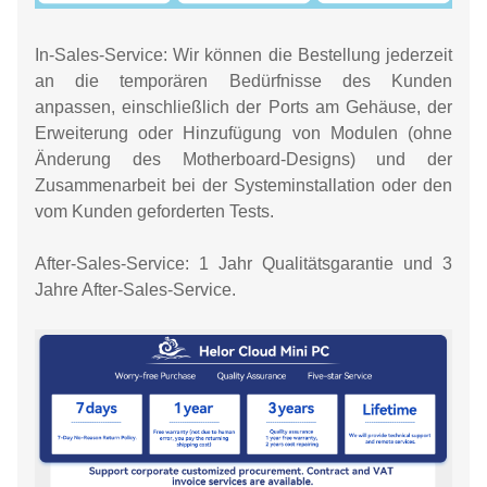
In-Sales-Service: Wir können die Bestellung jederzeit
an die temporären Bedürfnisse des Kunden
anpassen, einschließlich der Ports am Gehäuse, der
Erweiterung oder Hinzufügung von Modulen (ohne
Änderung des Motherboard-Designs) und der
Zusammenarbeit bei der Systeminstallation oder den
vom Kunden geforderten Tests.
After-Sales-Service: 1 Jahr Qualitätsgarantie und 3
Jahre After-Sales-Service.