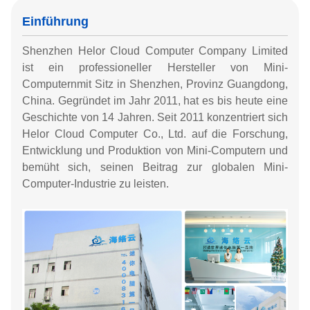
Einführung
Shenzhen Helor Cloud Computer Company Limited
ist ein professioneller Hersteller von Mini-
Computern
mit Sitz in Shenzhen, Provinz Guangdong,
China
. Gegründet im Jahr 2011, hat es bis heute eine
Geschichte von 14 Jahren. Seit 2011 konzentriert sich
Helor Cloud Computer Co., Ltd. auf die Forschung,
Entwicklung und Produktion von Mini-Computern und
bemüht sich, seinen Beitrag zur globalen Mini-
Computer-Industrie zu leisten.