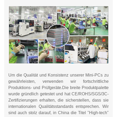
Um die Qualität und Konsistenz unserer Mini-PCs zu
gewährleisten, verwenden wir fortschrittliche
Produktions- und Prüfgeräte.
Die breite Produktpalette
wurde gründlich getestet und hat CE/ROHS/SGS/3C-
Zertifizierungen erhalten, die sicherstellen, dass sie
internationalen Qualitätsstandards entsprechen. Wir
sind auch stolz darauf, in China die Titel "High-tech"