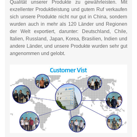
Qualität unserer Produkte zu gewährleisten. Mit
exzellenter Produktleistung und gutem Ruf verkaufen
sich unsere Produkte nicht nur gut in China, sondern
wurden auch in mehr als 120 Länder und Regionen
der Welt exportiert, darunter: Deutschland, Chile,
Italien, Russland, Japan, Korea, Brasilien, Indien und
andere Länder, und unsere Produkte wurden sehr gut
angenommen und gelobt.