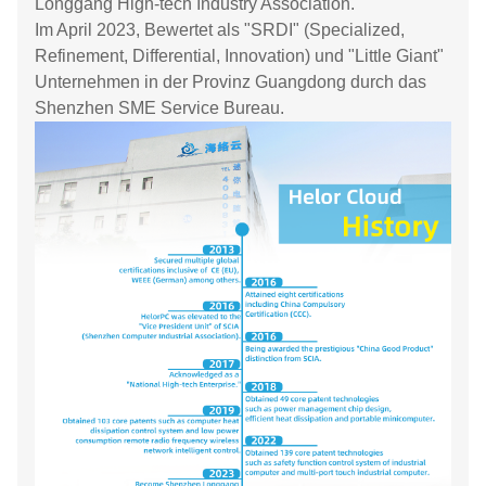
Longgang High-tech Industry Association.
Im April 2023, Bewertet als "SRDI" (Specialized,
Refinement, Differential, Innovation) und "Little Giant"
Unternehmen in der Provinz Guangdong durch das
Shenzhen SME Service Bureau.