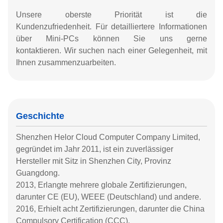
Unsere oberste Priorität ist die
Kundenzufriedenheit.
Für detailliertere Informationen
über Mini-PCs können Sie uns gerne
kontaktieren. Wir suchen nach einer Gelegenheit, mit
Ihnen zusammenzuarbeiten.
Geschichte
Shenzhen Helor Cloud Computer Company Limited,
gegründet im Jahr 2011, ist ein zuverlässiger
Hersteller mit Sitz in Shenzhen City, Provinz
Guangdong.
2013, Erlangte mehrere globale Zertifizierungen,
darunter CE (EU), WEEE (Deutschland) und andere.
2016, Erhielt acht Zertifizierungen, darunter die China
Compulsory Certification (CCC).