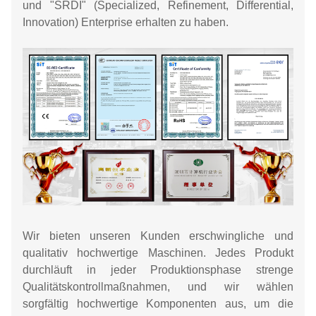
und "SRDI" (Specialized, Refinement, Differential,
Innovation) Enterprise erhalten zu haben.
Wir bieten unseren Kunden erschwingliche und
qualitativ hochwertige Maschinen. Jedes Produkt
durchläuft in jeder Produktionsphase strenge
Qualitätskontrollmaßnahmen, und wir wählen
sorgfältig hochwertige Komponenten aus, um die