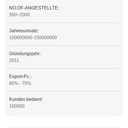
NO.OF-ANGESTELLTE:
500~2000
Jahresumsatz:
100000000-150000000
Gründungsjahr:
2011
Export-Pc.:
60% - 70%
Kunden bedient:
100000