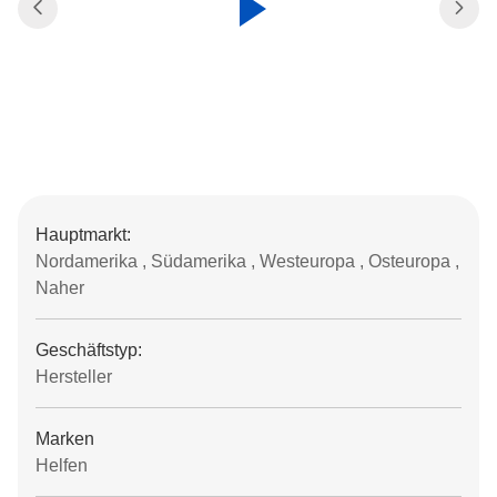
Hauptmarkt:
Nordamerika , Südamerika , Westeuropa , Osteuropa ,
Naher
Geschäftstyp:
Hersteller
Marken
Helfen