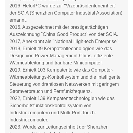
2016, HelorPC wurde zur "Vizepräsidenteneinheit"
der SCIA (Shenzhen Computer Industrial Association)
ernannt.
2016, Ausgezeichnet mit der prestigeträchtigen
Auszeichnung "China Good Product" von der SCIA.
2017, Anerkannt als "National High-tech Enterprise".
2018, Erhielt 49 Kernpatenttechnologien wie das
Design von Power-Management-Chips, effiziente
Wärmeableitung und tragbare Minicomputer.
2019, Erhielt 103 Kernpatente wie das Computer-
Wärmeableitungs-Kontrollsystem und die intelligente
Steuerung von drahtlosen Netzwerken mit geringem
Stromverbrauch und Fernfunkfrequenz.
2022, Erhielt 139 Kernpatenttechnologien wie das
Sicherheitsfunktionskontrollsystem von
Industriecomputern und Multi-Port-Touch-
Industriecomputer.
2023, Wurde zur Leitungseinheit der Shenzhen