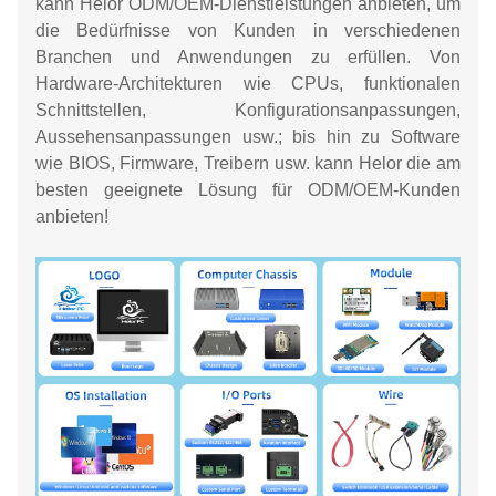
kann Helor ODM/OEM-Dienstleistungen anbieten, um
die Bedürfnisse von Kunden in verschiedenen
Branchen und Anwendungen zu erfüllen. Von
Hardware-Architekturen wie CPUs, funktionalen
Schnittstellen, Konfigurationsanpassungen,
Aussehensanpassungen usw.; bis hin zu Software
wie BIOS, Firmware, Treibern usw. kann Helor die am
besten geeignete Lösung für ODM/OEM-Kunden
anbieten!