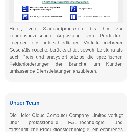
Helor, von Standardprodukten bis hin zur
kundenspezifischen Anpassung von Produkten,
integriert die unterschiedlichen Vorteile mehrerer
Geschäftsmodelle, berücksichtigt sowohl Leistung als
auch Preis und analysiert präzise die spezifischen
Feldanforderungen der Branche, um Kunden
umfassende Dienstleistungen anzubieten.
Unser Team
Die Helor Cloud Computer Company Limited verfügt
über professionelle F&E-Technologie und
fortschrittliche Produktionstechnologie, ein erfahrenes