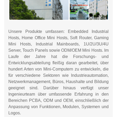
Unsere Produkte umfassen: Embedded Industrial
Hosts, Home Office Mini Hosts, Soft Router, Gaming
Mini Hosts, Industrial Mainboards, 1U/2U/3U/4U
Server, Touch Panels sowie ODM/OEM Mini Hosts. Im
Laufe der Jahre hat die Forschungs- und
Entwicklungsabteilung fleißig daran gearbeitet, über
hundert Arten von Mini-Computern zu entwickeln, die
für verschiedene Sektoren wie Industrieautomation,
Netzwerkmanagement, Büros, Haushalte und Bildung
geeignet sind. Darüber hinaus verfügt unser
Ingenieurteam über umfassende Erfahrung in den
Bereichen PCBA, ODM und OEM, einschließlich der
Anpassung von Funktionen, Modulen, Systemen und
Logos.