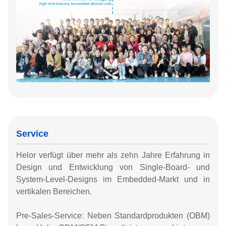
Service
Helor verfügt über mehr als zehn Jahre Erfahrung in
Design und Entwicklung von Single-Board- und
System-Level-Designs im Embedded-Markt und in
vertikalen Bereichen.
Pre-Sales-Service: Neben Standardprodukten (OBM)