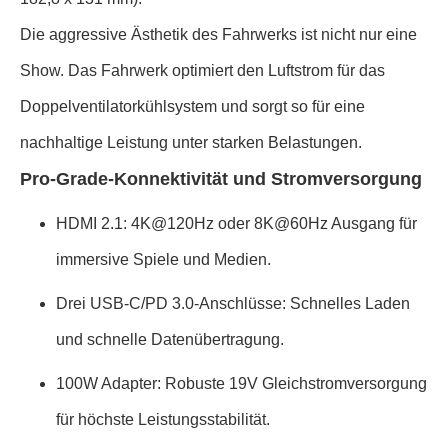
Die aggressive Ästhetik des Fahrwerks ist nicht nur eine
Show. Das Fahrwerk optimiert den Luftstrom für das
Doppelventilatorkühlsystem und sorgt so für eine
nachhaltige Leistung unter starken Belastungen.
Pro-Grade-Konnektivität und Stromversorgung
HDMI 2.1: 4K@120Hz oder 8K@60Hz Ausgang für
immersive Spiele und Medien.
Drei USB-C/PD 3.0-Anschlüsse: Schnelles Laden
und schnelle Datenübertragung.
100W Adapter: Robuste 19V Gleichstromversorgung
für höchste Leistungsstabilität.