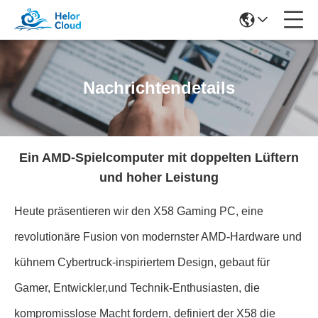
Nachrichtendetails
Ein AMD-Spielcomputer mit doppelten Lüftern
und hoher Leistung
Heute präsentieren wir den X58 Gaming PC, eine
revolutionäre Fusion von modernster AMD-Hardware und
kühnem Cybertruck-inspiriertem Design, gebaut für
Gamer, Entwickler,und Technik-Enthusiasten, die
kompromisslose Macht fordern, definiert der X58 die