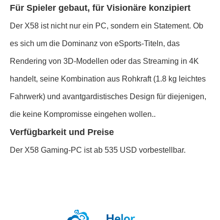
Für Spieler gebaut, für Visionäre konzipiert
Der X58 ist nicht nur ein PC, sondern ein Statement. Ob
es sich um die Dominanz von eSports-Titeln, das
Rendering von 3D-Modellen oder das Streaming in 4K
handelt, seine Kombination aus Rohkraft (1.8 kg leichtes
Fahrwerk) und avantgardistisches Design für diejenigen,
die keine Kompromisse eingehen wollen..
Verfügbarkeit und Preise
Der X58 Gaming-PC ist ab 535 USD vorbestellbar.