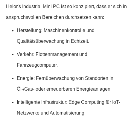
Helor's Industrial Mini PC ist so konzipiert, dass er sich in
anspruchsvollen Bereichen durchsetzen kann:
Herstellung: Maschinenkontrolle und
Qualitätsüberwachung in Echtzeit.
Verkehr: Flottenmanagement und
Fahrzeugcomputer.
Energie: Fernüberwachung von Standorten in
Öl-/Gas- oder erneuerbaren Energieanlagen.
Intelligente Infrastruktur: Edge Computing für IoT-
Netzwerke und Automatisierung.