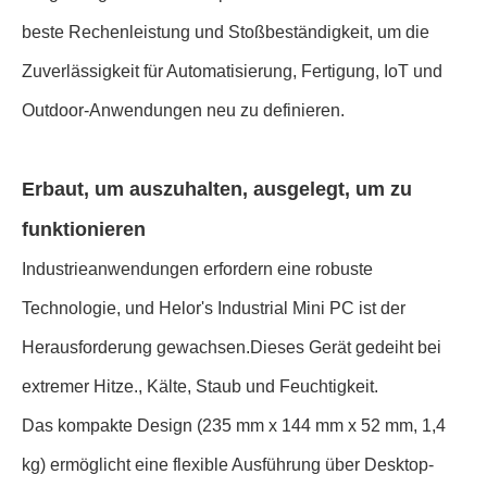
beste Rechenleistung und Stoßbeständigkeit, um die
Zuverlässigkeit für Automatisierung, Fertigung, IoT und
Outdoor-Anwendungen neu zu definieren.
Erbaut, um auszuhalten, ausgelegt, um zu
funktionieren
Industrieanwendungen erfordern eine robuste
Technologie, und Helor's Industrial Mini PC ist der
Herausforderung gewachsen.Dieses Gerät gedeiht bei
extremer Hitze., Kälte, Staub und Feuchtigkeit.
Das kompakte Design (235 mm x 144 mm x 52 mm, 1,4
kg) ermöglicht eine flexible Ausführung über Desktop-