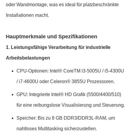
oder Wandmontage, was es ideal für platzbeschränkte
Installationen macht.
Hauptmerkmale und Spezifikationen
1. Leistungsfähige Verarbeitung für industrielle
Arbeitsbelastungen
CPU-Optionen: Intel® CoreTM i3-5005U / i5-4300U
/ i7-4600U oder Celeron® 3855U Prozessoren.
GPU: Integrierte Intel® HD Grafik (5500/4400/510)
für eine reibungslose Visualisierung und Steuerung.
Speicher: Bis zu 8 GB DDR3/DDR3L-RAM, um
nahtloses Multitasking sicherzustellen.