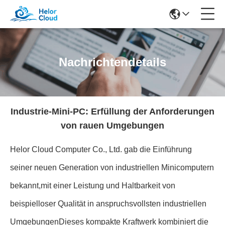
Nachrichtendetails
Industrie-Mini-PC: Erfüllung der Anforderungen
von rauen Umgebungen
Helor Cloud Computer Co., Ltd. gab die Einführung
seiner neuen Generation von industriellen Minicomputern
bekannt,mit einer Leistung und Haltbarkeit von
beispielloser Qualität in anspruchsvollsten industriellen
UmgebungenDieses kompakte Kraftwerk kombiniert die