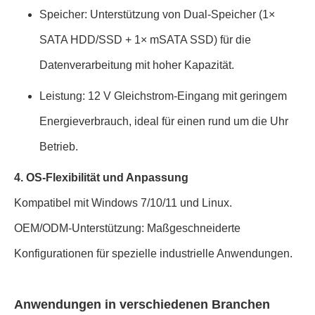
Speicher: Unterstützung von Dual-Speicher (1×
SATA HDD/SSD + 1× mSATA SSD) für die
Datenverarbeitung mit hoher Kapazität.
Leistung: 12 V Gleichstrom-Eingang mit geringem
Energieverbrauch, ideal für einen rund um die Uhr
Betrieb.
4. OS-Flexibilität und Anpassung
Kompatibel mit Windows 7/10/11 und Linux.
OEM/ODM-Unterstützung: Maßgeschneiderte
Konfigurationen für spezielle industrielle Anwendungen.
Anwendungen in verschiedenen Branchen