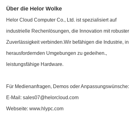
Über die Helor Wolke
Helor Cloud Computer Co., Ltd. ist spezialisiert auf
industrielle Rechenlösungen, die Innovation mit robuster
Zuverlässigkeit verbinden.Wir befähigen die Industrie, in
herausfordernden Umgebungen zu gedeihen.,
leistungsfähige Hardware.
Für Medienanfragen, Demos oder Anpassungswünsche:
E-Mail: sales07@helorcloud.com
Webseite: www.hlypc.com