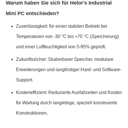
Warum haben Sie sich für Helor's Industrial
Mini PC entschieden?
Zuverlässigkeit: für einen stabilen Betrieb bei
Temperaturen von -30 °C bis +70 °C (Speicherung)
und einer Luftfeuchtigkeit von 5-95% geprüft.
Zukunftssicher: Skalierbarer Speicher, modulare
Erweiterungen und langfristiger Hard- und Software-
Support.
Kosteneffizient: Reduzierte Ausfallzeiten und Kosten
für Wartung durch langlebige, speziell konstruierte
Konstruktionen.