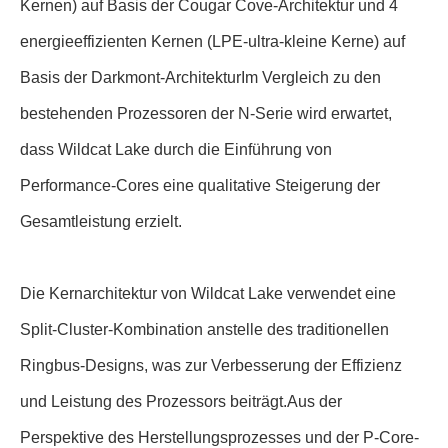
Kernen) auf Basis der Cougar Cove-Architektur und 4
energieeffizienten Kernen (LPE-ultra-kleine Kerne) auf
Basis der Darkmont-ArchitekturIm Vergleich zu den
bestehenden Prozessoren der N-Serie wird erwartet,
dass Wildcat Lake durch die Einführung von
Performance-Cores eine qualitative Steigerung der
Gesamtleistung erzielt.
Die Kernarchitektur von Wildcat Lake verwendet eine
Split-Cluster-Kombination anstelle des traditionellen
Ringbus-Designs, was zur Verbesserung der Effizienz
und Leistung des Prozessors beiträgt.Aus der
Perspektive des Herstellungsprozesses und der P-Core-