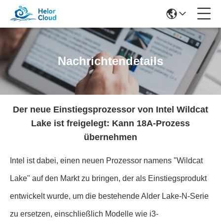
Nachrichtendetails
Der neue Einstiegsprozessor von Intel Wildcat
Lake ist freigelegt: Kann 18A-Prozess
übernehmen
Intel ist dabei, einen neuen Prozessor namens "Wildcat
Lake" auf den Markt zu bringen, der als Einstiegsprodukt
entwickelt wurde, um die bestehende Alder Lake-N-Serie
zu ersetzen, einschließlich Modelle wie i3-