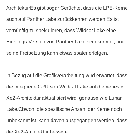
ArchitekturEs gibt sogar Gerüchte, dass die LPE-Kerne
auch auf Panther Lake zurückkehren werden.Es ist
vernünftig zu spekulieren, dass Wildcat Lake eine
Einstiegs-Version von Panther Lake sein könnte., und
seine Freisetzung kann etwas später erfolgen.
In Bezug auf die Grafikverarbeitung wird erwartet, dass
die integrierte GPU von Wildcat Lake auf die neueste
Xe2-Architektur aktualisiert wird, genauso wie Lunar
Lake.Obwohl die spezifische Anzahl der Kerne noch
unbekannt ist, kann davon ausgegangen werden, dass
die Xe2-Architektur bessere