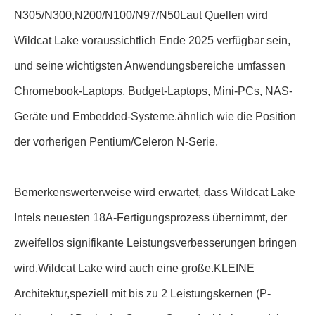
N305/N300,N200/N100/N97/N50Laut Quellen wird
Wildcat Lake voraussichtlich Ende 2025 verfügbar sein,
und seine wichtigsten Anwendungsbereiche umfassen
Chromebook-Laptops, Budget-Laptops, Mini-PCs, NAS-
Geräte und Embedded-Systeme.ähnlich wie die Position
der vorherigen Pentium/Celeron N-Serie.
Bemerkenswerterweise wird erwartet, dass Wildcat Lake
Intels neuesten 18A-Fertigungsprozess übernimmt, der
zweifellos signifikante Leistungsverbesserungen bringen
wird.Wildcat Lake wird auch eine große.KLEINE
Architektur,speziell mit bis zu 2 Leistungskernen (P-