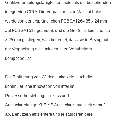
Grafikverarbeitungsfähigkeiten bietet als die bestehenden
integrierten GPUs.Die Verpackung von Wildcat Lake
wurde von der ursprünglichen FCBGA1264 35 x 24 mm
auf FCBGA1516 geändert, und die Größe ist leicht auf 35
× 25 mm gestiegen, was bedeutet, dass sie in Bezug auf
die Verpackung nicht mit den alten Verarbeitern
kompatibel ist.
Die Einführung von Wildcat Lake zeigt auch die
kontinuierliche Innovation von Intel im
Prozessorherstellungsprozess und
Architekturdesign.KLEINE Architektur, Intel zielt darauf
ab, Benutzern effizientere und leistungsfähigere