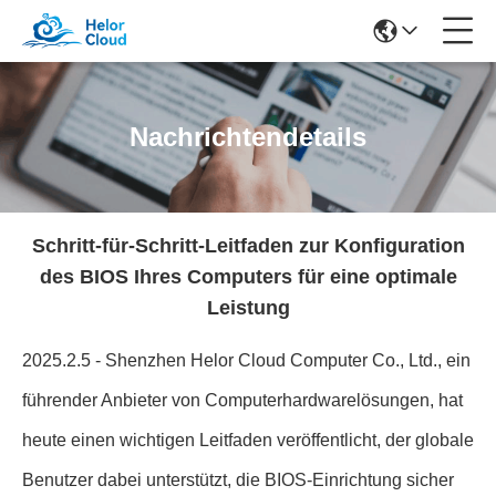
Nachrichtendetails
Schritt-für-Schritt-Leitfaden zur Konfiguration
des BIOS Ihres Computers für eine optimale
Leistung
2025.2.5 - Shenzhen Helor Cloud Computer Co., Ltd., ein
führender Anbieter von Computerhardwarelösungen, hat
heute einen wichtigen Leitfaden veröffentlicht, der globale
Benutzer dabei unterstützt, die BIOS-Einrichtung sicher