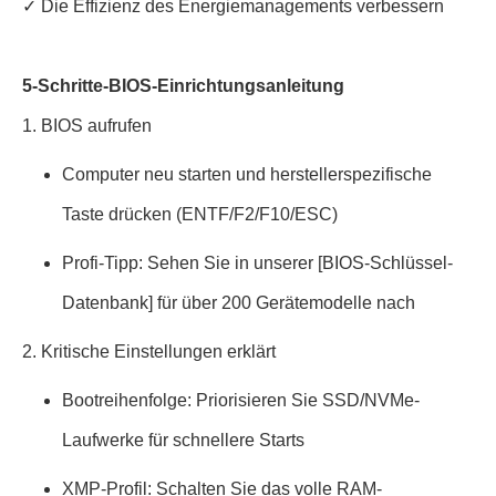
✓ Die Effizienz des Energiemanagements verbessern
5-Schritte-BIOS-Einrichtungsanleitung
1. BIOS aufrufen
Computer neu starten und herstellerspezifische
Taste drücken (ENTF/F2/F10/ESC)
Profi-Tipp: Sehen Sie in unserer [BIOS-Schlüssel-
Datenbank] für über 200 Gerätemodelle nach
2. Kritische Einstellungen erklärt
Bootreihenfolge: Priorisieren Sie SSD/NVMe-
Laufwerke für schnellere Starts
XMP-Profil: Schalten Sie das volle RAM-