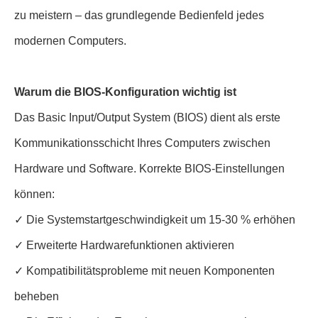
zu meistern – das grundlegende Bedienfeld jedes
modernen Computers.
Warum die BIOS-Konfiguration wichtig ist
Das Basic Input/Output System (BIOS) dient als erste
Kommunikationsschicht Ihres Computers zwischen
Hardware und Software. Korrekte BIOS-Einstellungen
können:
✓ Die Systemstartgeschwindigkeit um 15-30 % erhöhen
✓ Erweiterte Hardwarefunktionen aktivieren
✓ Kompatibilitätsprobleme mit neuen Komponenten
beheben