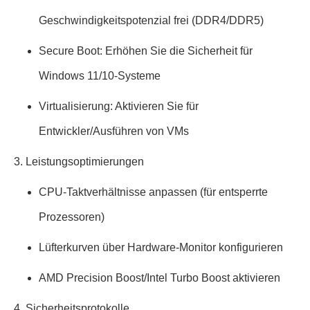
Geschwindigkeitspotenzial frei (DDR4/DDR5)
Secure Boot: Erhöhen Sie die Sicherheit für
Windows 11/10-Systeme
Virtualisierung: Aktivieren Sie für
Entwickler/Ausführen von VMs
3. Leistungsoptimierungen
CPU-Taktverhältnisse anpassen (für entsperrte
Prozessoren)
Lüfterkurven über Hardware-Monitor konfigurieren
AMD Precision Boost/Intel Turbo Boost aktivieren
4. Sicherheitsprotokolle