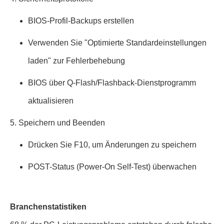
BIOS-Profil-Backups erstellen
Verwenden Sie "Optimierte Standardeinstellungen
laden" zur Fehlerbehebung
BIOS über Q-Flash/Flashback-Dienstprogramm
aktualisieren
5. Speichern und Beenden
Drücken Sie F10, um Änderungen zu speichern
POST-Status (Power-On Self-Test) überwachen
Branchenstatistiken