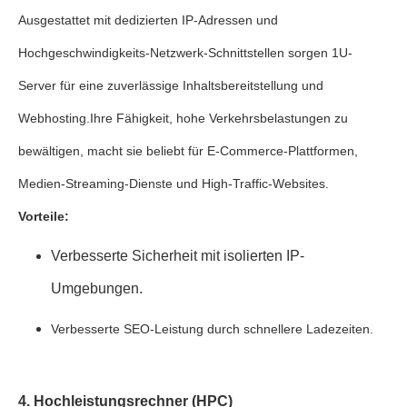
Ausgestattet mit dedizierten IP-Adressen und
Hochgeschwindigkeits-Netzwerk-Schnittstellen sorgen 1U-
Server für eine zuverlässige Inhaltsbereitstellung und
Webhosting.Ihre Fähigkeit, hohe Verkehrsbelastungen zu
bewältigen, macht sie beliebt für E-Commerce-Plattformen,
Medien-Streaming-Dienste und High-Traffic-Websites.
Vorteile:
Verbesserte Sicherheit mit isolierten IP-
Umgebungen.
Verbesserte SEO-Leistung durch schnellere Ladezeiten.
4. Hochleistungsrechner (HPC)