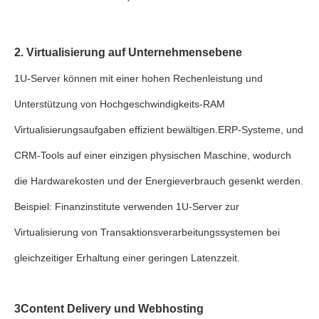
2. Virtualisierung auf Unternehmensebene
1U-Server können mit einer hohen Rechenleistung und
Unterstützung von Hochgeschwindigkeits-RAM
Virtualisierungsaufgaben effizient bewältigen.ERP-Systeme, und
CRM-Tools auf einer einzigen physischen Maschine, wodurch
die Hardwarekosten und der Energieverbrauch gesenkt werden.
Beispiel: Finanzinstitute verwenden 1U-Server zur
Virtualisierung von Transaktionsverarbeitungssystemen bei
gleichzeitiger Erhaltung einer geringen Latenzzeit.
3Content Delivery und Webhosting