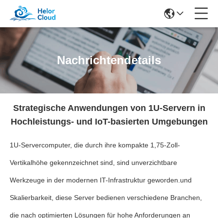
Nachrichtendetails
Strategische Anwendungen von 1U-Servern in
Hochleistungs- und IoT-basierten Umgebungen
1U-Servercomputer, die durch ihre kompakte 1,75-Zoll-
Vertikalhöhe gekennzeichnet sind, sind unverzichtbare
Werkzeuge in der modernen IT-Infrastruktur geworden.und
Skalierbarkeit, diese Server bedienen verschiedene Branchen,
die nach optimierten Lösungen für hohe Anforderungen an