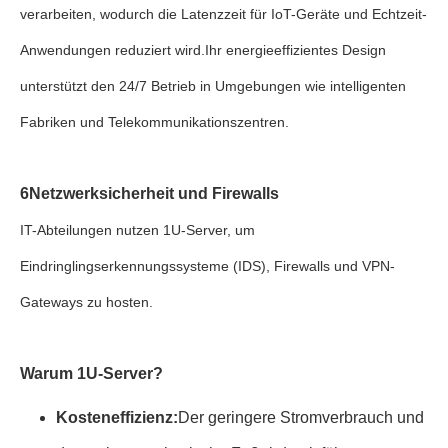
verarbeiten, wodurch die Latenzzeit für IoT-Geräte und Echtzeit-
Anwendungen reduziert wird.Ihr energieeffizientes Design
unterstützt den 24/7 Betrieb in Umgebungen wie intelligenten
Fabriken und Telekommunikationszentren.
6Netzwerksicherheit und Firewalls
IT-Abteilungen nutzen 1U-Server, um
Eindringlingserkennungssysteme (IDS), Firewalls und VPN-
Gateways zu hosten.
Warum 1U-Server?
Kosteneffizienz:
Der geringere Stromverbrauch und