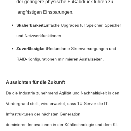
der geringere physische Fußabdruck führen zu
langfristigen Einsparungen.
Skalierbarkeit
Einfache Upgrades für Speicher, Speicher
und Netzwerkfunktionen.
Zuverlässigkeit
Redundante Stromversorgungen und
RAID-Konfigurationen minimieren Ausfallzeiten.
Aussichten für die Zukunft
Da die Industrie zunehmend Agilität und Nachhaltigkeit in den
Vordergrund stellt, wird erwartet, dass 1U-Server die IT-
Infrastrukturen der nächsten Generation
dominieren.Innovationen in der Kühltechnologie und dem KI-