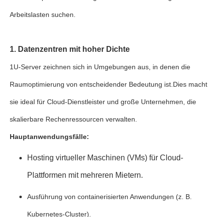
Arbeitslasten suchen.
1. Datenzentren mit hoher Dichte
1U-Server zeichnen sich in Umgebungen aus, in denen die
Raumoptimierung von entscheidender Bedeutung ist.Dies macht
sie ideal für Cloud-Dienstleister und große Unternehmen, die
skalierbare Rechenressourcen verwalten.
Hauptanwendungsfälle:
Hosting virtueller Maschinen (VMs) für Cloud-
Plattformen mit mehreren Mietern.
Ausführung von containerisierten Anwendungen (z. B.
Kubernetes-Cluster).