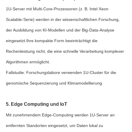
1U-Server mit Multi-Core-Prozessoren (z. B. Intel Xeon
Scalable-Serie) werden in der wissenschaftlichen Forschung,
der Ausbildung von KI-Modellen und der Big-Data-Analyse
eingesetzt.Ihre kompakte Form beeinträchtigt die
Rechenleistung nicht, die eine schnelle Verarbeitung komplexer
Algorithmen ermöglicht.
Fallstudie: Forschungslabore verwenden 1U-Cluster für die
genomische Sequenzierung und Klimamodellierung.
5. Edge Computing und IoT
Mit zunehmendem Edge-Computing werden 1U-Server an
entfernten Standorten eingesetzt, um Daten lokal zu