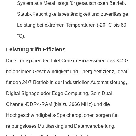
System aus Metall sorgt für geräuschlosen Betrieb,
Staub-/Feuchtigkeitsbeständigkeit und zuverlässige
Leistung bei extremen Temperaturen (-20 °C bis 60
°C).
Leistung trifft Effizienz
Die stromsparenden Intel Core i5 Prozessoren des X45G
balancieren Geschwindigkeit und Energieeffizienz, ideal
für den 24/7-Betrieb in der industriellen Automatisierung,
Digital Signage oder Edge Computing. Sein Dual-
Channel-DDR4-RAM (bis zu 2666 MHz) und die
Hochgeschwindigkeits-Speicheroptionen sorgen für
reibungsloses Multitasking und Datenverarbeitung.