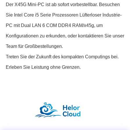
Der X45G Mini-PC ist ab sofort vorbestellbar. Besuchen
Sie
Intel Core i5 Serie Prozessoren Lüfterloser Industrie-
PC mit Dual LAN 6 COM DDR4 RAM
/x45g, um
Konfigurationen zu erkunden, oder kontaktieren Sie unser
Team für Großbestellungen.
Treten Sie der Zukunft des kompakten Computings bei.
Erleben Sie Leistung ohne Grenzen.