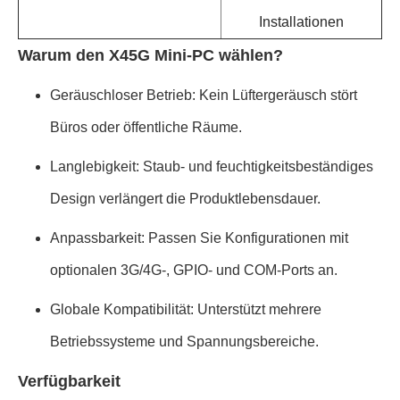
Installationen
Warum den X45G Mini-PC wählen?
Geräuschloser Betrieb: Kein Lüftergeräusch stört
Büros oder öffentliche Räume.
Langlebigkeit: Staub- und feuchtigkeitsbeständiges
Design verlängert die Produktlebensdauer.
Anpassbarkeit: Passen Sie Konfigurationen mit
optionalen 3G/4G-, GPIO- und COM-Ports an.
Globale Kompatibilität: Unterstützt mehrere
Betriebssysteme und Spannungsbereiche.
Verfügbarkeit