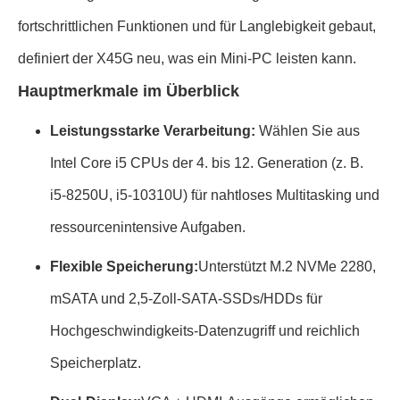
fortschrittlichen Funktionen und für Langlebigkeit gebaut,
definiert der X45G neu, was ein Mini-PC leisten kann.
Hauptmerkmale im Überblick
Leistungsstarke Verarbeitung:
Wählen Sie aus
Intel Core i5 CPUs der 4. bis 12. Generation (z. B.
i5-8250U, i5-10310U) für nahtloses Multitasking und
ressourcenintensive Aufgaben.
Flexible Speicherung:
Unterstützt M.2 NVMe 2280,
mSATA und 2,5-Zoll-SATA-SSDs/HDDs für
Hochgeschwindigkeits-Datenzugriff und reichlich
Speicherplatz.