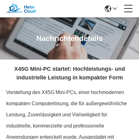
Nachrichtendetails
X45G Mini-PC startet: Hochleistungs- und
industrielle Leistung in kompakter Form
Vorstellung des X45G Mini-PCs, einer hochmodernen
kompakten Computerlösung, die für außergewöhnliche
Leistung, Zuverlässigkeit und Vielseitigkeit für
industrielle, kommerzielle und professionelle
Anwendungen entwickelt wurde. Ausgestattet mit