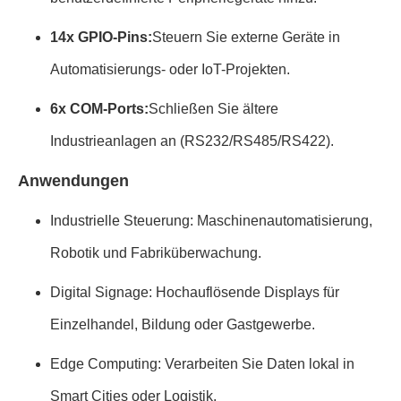
14x GPIO-Pins:
Steuern Sie externe Geräte in
Automatisierungs- oder IoT-Projekten.
6x COM-Ports:
Schließen Sie ältere
Industrieanlagen an (RS232/RS485/RS422).
Anwendungen
Industrielle Steuerung: Maschinenautomatisierung,
Robotik und Fabriküberwachung.
Digital Signage: Hochauflösende Displays für
Einzelhandel, Bildung oder Gastgewerbe.
Edge Computing: Verarbeiten Sie Daten lokal in
Smart Cities oder Logistik.