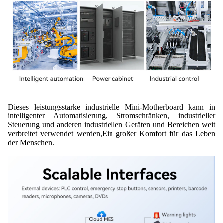
Dieses leistungsstarke industrielle Mini-Motherboard kann in
intelligenter Automatisierung, Stromschränken, industrieller
Steuerung und anderen industriellen Geräten und Bereichen weit
verbreitet verwendet werden,Ein großer Komfort für das Leben
der Menschen.