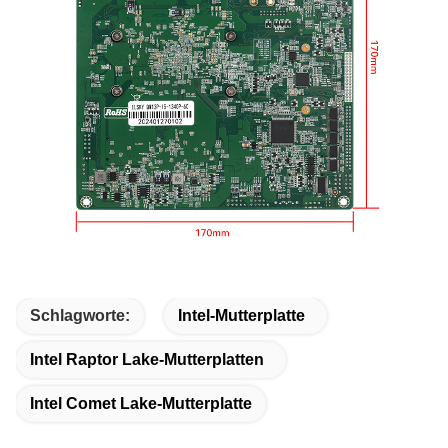
Schlagworte:
Intel-Mutterplatte
Intel Raptor Lake-Mutterplatten
Intel Comet Lake-Mutterplatte