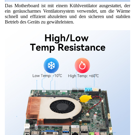
Das Motherboard ist mit einem Kühlventilator ausgestattet, der
ein geräuscharmes Ventilatorsystem verwendet, um die Wärme
schnell und effizient abzuleiten und den sicheren und stabilen
Betrieb des Geräts zu gewährleisten.