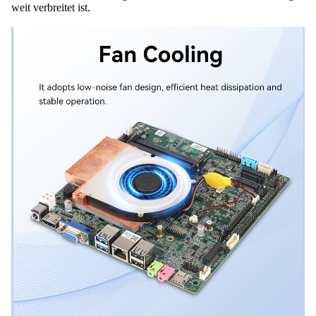
weit verbreitet ist.