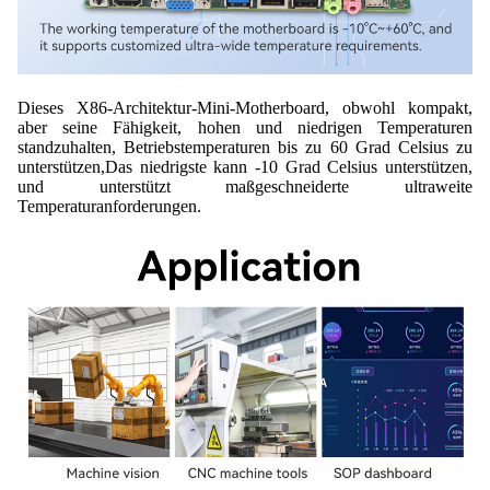
Dieses X86-Architektur-Mini-Motherboard, obwohl kompakt,
aber seine Fähigkeit, hohen und niedrigen Temperaturen
standzuhalten, Betriebstemperaturen bis zu 60 Grad Celsius zu
unterstützen,Das niedrigste kann -10 Grad Celsius unterstützen,
und unterstützt maßgeschneiderte ultraweite
Temperaturanforderungen.