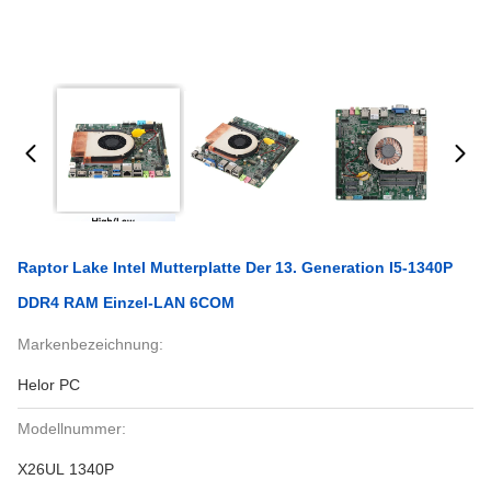
Raptor Lake Intel Mutterplatte Der 13. Generation I5-1340P
DDR4 RAM Einzel-LAN 6COM
Markenbezeichnung:
Helor PC
Modellnummer:
X26UL 1340P