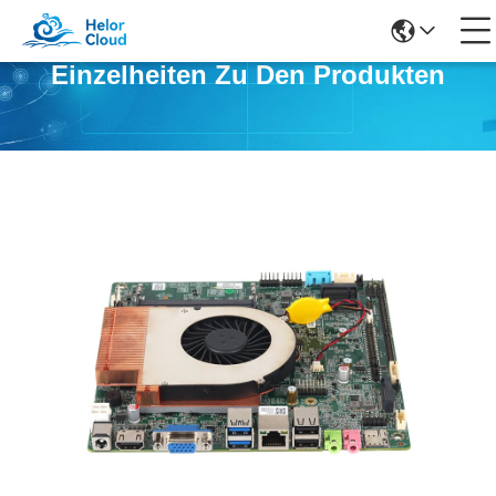
Einzelheiten Zu Den Produkten