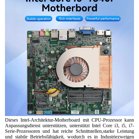
Dieses Intel-Architektur-Motherboard mit CPU-Prozessor kann
Anpassungsdienst unterstützen, unterstützt Intel Core i3, i5, i7-
Serie-Prozessoren und hat reiche Schnittstellen,starke Leistung
und stabile Betriebsfähigkeit, wodurch es in Industriezweigen