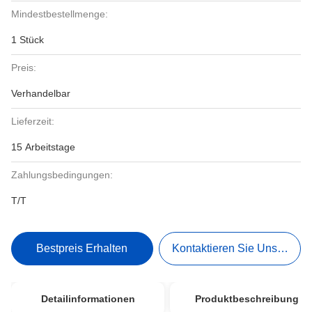
Mindestbestellmenge:
1 Stück
Preis:
Verhandelbar
Lieferzeit:
15 Arbeitstage
Zahlungsbedingungen:
T/T
Bestpreis Erhalten
Kontaktieren Sie Uns Jetzt
Detailinformationen
Produktbeschreibung