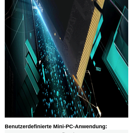
Benutzerdefinierte Mini-PC-Anwendung: