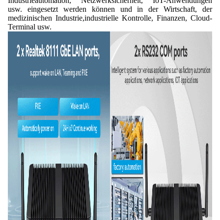
Industrieautomation, Netzwerksicherheit, IoT-Anwendungen
usw. eingesetzt werden können und in der Wirtschaft, der
medizinischen Industrie,industrielle Kontrolle, Finanzen, Cloud-
Terminal usw.