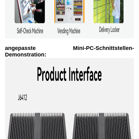
angepasste Mini-PC-Schnittstellen-
Demonstration: