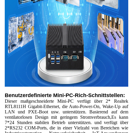
Benutzerdefinierte Mini-PC-Rich-Schnittstellen:
Dieser maßgeschneiderte Mini-PC verfügt über 2* Realtek
RTL8111H Gigabit-Ethernet, die Auto-Power-On, Wake-Up auf
LAN und PXE-Boot usw. unterstützen. Basierend auf dem
ventilatorlosen Design mit geringem Stromverbrauch,Es kann
7*24 Stunden stabilen Betrieb unterstützen. und verfügt über
2*RS232 COM-Ports, die in einer Vielzahl von Bereichen wie