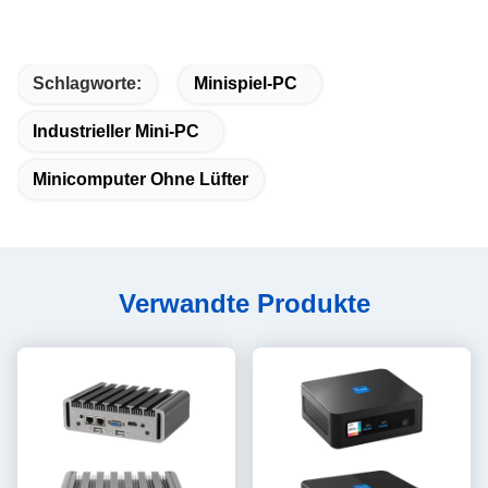
Schlagworte:
Minispiel-PC
Industrieller Mini-PC
Minicomputer Ohne Lüfter
Verwandte Produkte