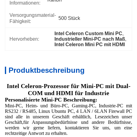
Informationen:
Versorgungsmaterial-
500 Stück
Fähigkeit:
Intel Celeron Custom Mini PC
, 
Hervorheben:
Industrieller Mini-PC nach Maß
, 
Intel Celeron Mini PC mit HDMI
Produktbeschreibung
Intel Celeron-Prozessor für Mini-PC mit Dual-
COM und HDMI für Industrie
Personalisierte Mini-PC Beschreibung:
Mini-PC, Heim- und Büro-PC, Gaming-PC, Industrie-PC mit
RS232 / RS485, Linux Ubuntu PC, 4 LAN / 6LAN Firewall PC
sind alle in unserem Geschäft erhältlich, Lesezeichen unser
Geschäft,für Anpassungsbedürfnisse und andere Bedürfnisse,
werden wir gerne liefern, kontaktieren Sie uns, um eine
rechtzeitige Antwort zu erhalten.