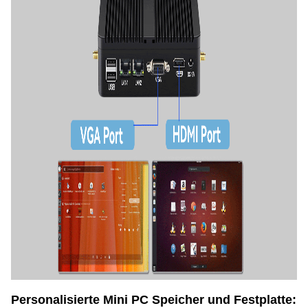
Personalisierte Mini PC Speicher und Festplatte: