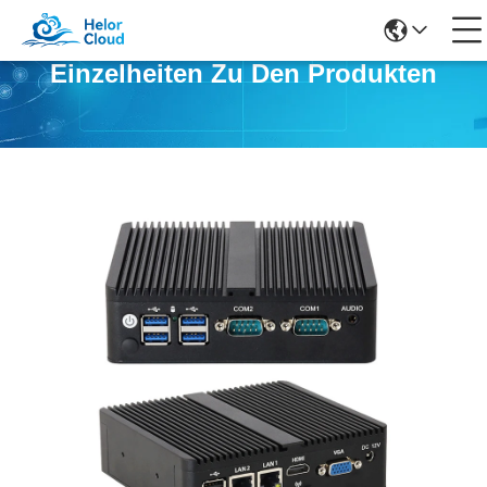
Einzelheiten Zu Den Produkten