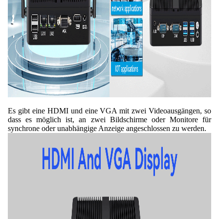
Es gibt eine HDMI und eine VGA mit zwei Videoausgängen, so
dass es möglich ist, an zwei Bildschirme oder Monitore für
synchrone oder unabhängige Anzeige angeschlossen zu werden.