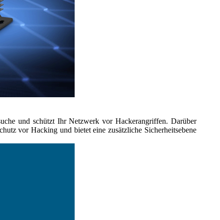
rsuche und schützt Ihr Netzwerk vor Hackerangriffen. Darüber
 Schutz vor Hacking und bietet eine zusätzliche Sicherheitsebene