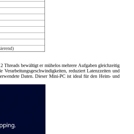
ierend)
12 Threads bewältigt er mühelos mehrere Aufgaben gleichzeitig
le Verarbeitungsgeschwindigkeiten, reduziert Latenzzeiten und
 verwendete Daten. Dieser Mini-PC ist ideal für den Heim- und