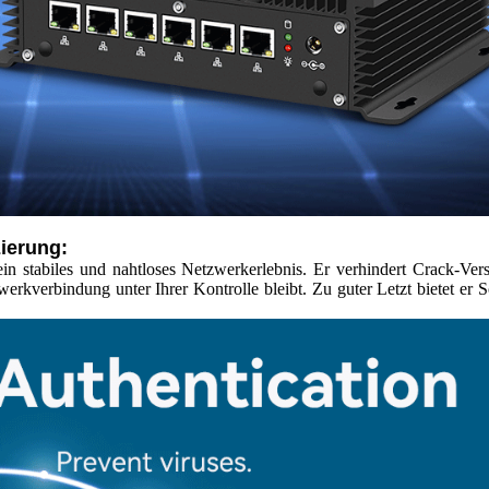
ierung:
in stabiles und nahtloses Netzwerkerlebnis. Er verhindert Crack-Ve
zwerkverbindung unter Ihrer Kontrolle bleibt. Zu guter Letzt bietet er