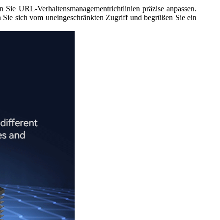
en Sie URL-Verhaltensmanagementrichtlinien präzise anpassen.
 Sie sich vom uneingeschränkten Zugriff und begrüßen Sie ein