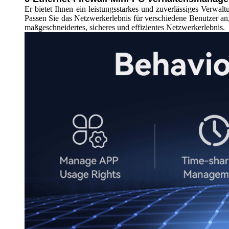
Er bietet Ihnen ein leistungsstarkes und zuverlässiges Verw
Passen Sie das Netzwerkerlebnis für verschiedene Benutzer a
maßgeschneidertes, sicheres und effizientes Netzwerkerlebnis.