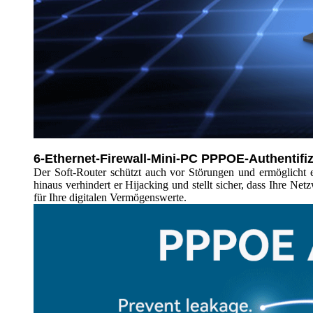
6-Ethernet-Firewall-Mini-PC PPPOE-Authentifiz
Der Soft-Router schützt auch vor Störungen und ermöglicht e
hinaus verhindert er Hijacking und stellt sicher, dass Ihre Net
für Ihre digitalen Vermögenswerte.