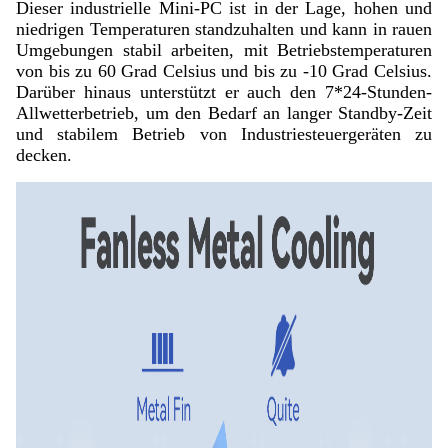
Dieser industrielle Mini-PC ist in der Lage, hohen und
niedrigen Temperaturen standzuhalten und kann in rauen
Umgebungen stabil arbeiten, mit Betriebstemperaturen
von bis zu 60 Grad Celsius und bis zu -10 Grad Celsius.
Darüber hinaus unterstützt er auch den 7*24-Stunden-
Allwetterbetrieb, um den Bedarf an langer Standby-Zeit
und stabilem Betrieb von Industriesteuergeräten zu
decken.