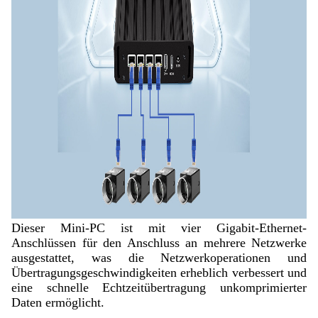
Dieser Mini-PC ist mit vier Gigabit-Ethernet-
Anschlüssen für den Anschluss an mehrere Netzwerke
ausgestattet, was die Netzwerkoperationen und
Übertragungsgeschwindigkeiten erheblich verbessert und
eine schnelle Echtzeitübertragung unkomprimierter
Daten ermöglicht.