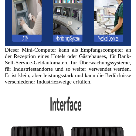
Dieser Mini-Computer kann als Empfangscomputer an
der Rezeption eines Hotels oder Gästehauses, für Bank-
Self-Service-Geldautomaten, für Überwachungssysteme,
für Industriestandorte und so weiter verwendet werden.
Er ist klein, aber leistungsstark und kann die Bedürfnisse
verschiedener Industriezweige erfüllen.