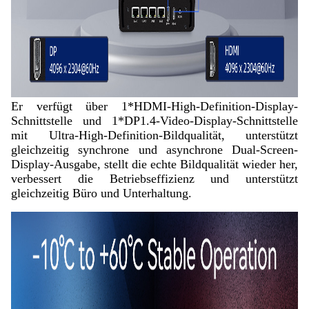
Er verfügt über 1*HDMI-High-Definition-Display-
Schnittstelle und 1*DP1.4-Video-Display-Schnittstelle
mit Ultra-High-Definition-Bildqualität, unterstützt
gleichzeitig synchrone und asynchrone Dual-Screen-
Display-Ausgabe, stellt die echte Bildqualität wieder her,
verbessert die Betriebseffizienz und unterstützt
gleichzeitig Büro und Unterhaltung.