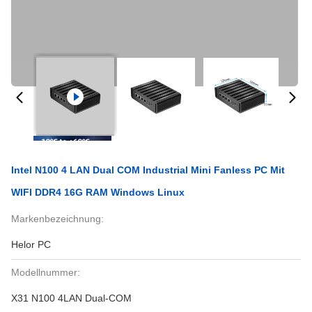
Intel N100 4 LAN Dual COM Industrial Mini Fanless PC Mit
WIFI DDR4 16G RAM Windows Linux
Markenbezeichnung:
Helor PC
Modellnummer:
X31 N100 4LAN Dual-COM