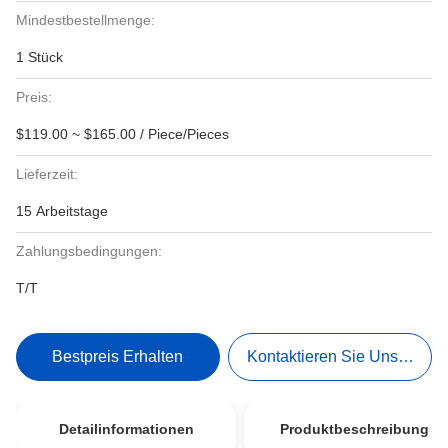
Mindestbestellmenge:
1 Stück
Preis:
$119.00 ~ $165.00 / Piece/Pieces
Lieferzeit:
15 Arbeitstage
Zahlungsbedingungen:
T/T
Bestpreis Erhalten
Kontaktieren Sie Uns Jetzt
Detailinformationen
Produktbeschreibung