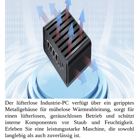
Der lüfterlose Industrie-PC verfügt über ein geripptes
Metallgehäuse für mühelose Wärmeableitung, sorgt für
einen lüfterlosen, geräuschlosen Betrieb und schützt
interne Komponenten vor Staub und Feuchtigkeit.
Erleben Sie eine leistungsstarke Maschine, die sowohl
langlebig als auch zuverlässig ist.