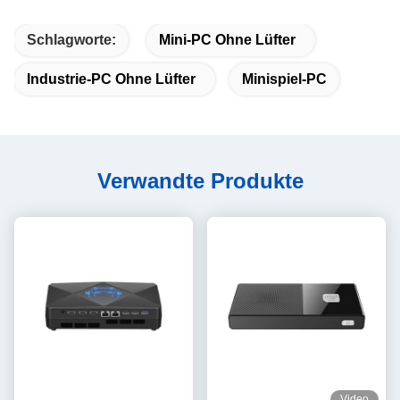
Schlagworte:
Mini-PC Ohne Lüfter
Industrie-PC Ohne Lüfter
Minispiel-PC
Verwandte Produkte
Video