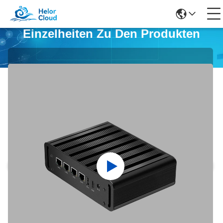
Einzelheiten Zu Den Produkten