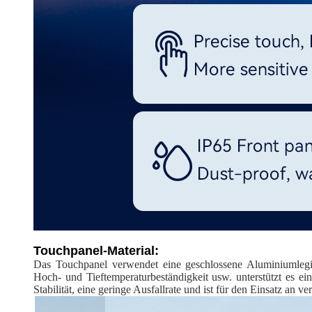
Touchpanel-Material:
Das Touchpanel verwendet eine geschlossene Aluminiumlegieru
Hoch- und Tieftemperaturbeständigkeit usw. unterstützt es 
Stabilität, eine geringe Ausfallrate und ist für den Einsatz a