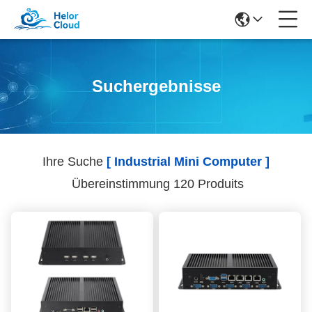
Suchergebnisse
Ihre Suche
[ Industrial Mini Computer ]
Übereinstimmung 120 Produits