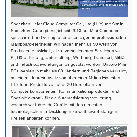
Shenzhen Helor Cloud Computer Co., Ltd (HLY) mit Sitz in
Shenzhen, Guangdong, ist seit 2013 auf Mini-Computer
spezialisiert und verfügt über einen eigenen professionellen
Mainboard-Hersteller. Wir haben mehr als 50 Arten von
Produkten entwickelt, die in verschiedenen Bereichen wie
KI, Büro, Bildung, Unterhaltung, Werbung, Transport, Militär
und Industrieanwendungen eingesetzt werden. Unsere Mini-
PCs werden in mehr als 60 Ländern und Regionen verkauft,
mit einem Jahresumsatz von über einer Million Einheiten.
HLY führt Produkte von über 20 Herstellern von
Computerkomponenten, Kommunikationsprodukten und
Spezialelektronik für die Automatisierungssteuerung,
wodurch wir führende Geräte mit den neuesten
technologischen Entwicklungen zu wettbewerbsfähigen
Preisen anbieten können.