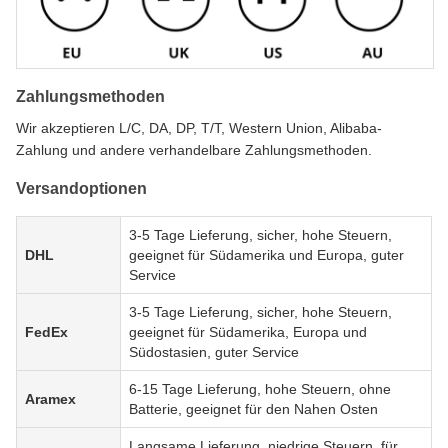
Zahlungsmethoden
Wir akzeptieren L/C, DA, DP, T/T, Western Union, Alibaba-
Zahlung und andere verhandelbare Zahlungsmethoden.
Versandoptionen
3-5 Tage Lieferung, sicher, hohe Steuern,
DHL
geeignet für Südamerika und Europa, guter
Service
3-5 Tage Lieferung, sicher, hohe Steuern,
FedEx
geeignet für Südamerika, Europa und
Südostasien, guter Service
6-15 Tage Lieferung, hohe Steuern, ohne
Aramex
Batterie, geeignet für den Nahen Osten
Langsame Lieferung, niedrige Steuern, für