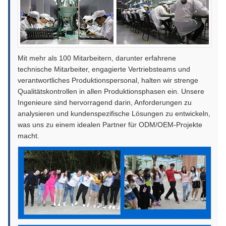
Mit mehr als 100 Mitarbeitern, darunter erfahrene
technische Mitarbeiter, engagierte Vertriebsteams und
verantwortliches Produktionspersonal, halten wir strenge
Qualitätskontrollen in allen Produktionsphasen ein. Unsere
Ingenieure sind hervorragend darin, Anforderungen zu
analysieren und kundenspezifische Lösungen zu entwickeln,
was uns zu einem idealen Partner für ODM/OEM-Projekte
macht.