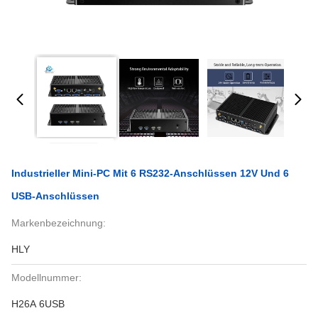
Industrieller Mini-PC Mit 6 RS232-Anschlüssen 12V Und 6
USB-Anschlüssen
Markenbezeichnung:
HLY
Modellnummer:
H26A 6USB