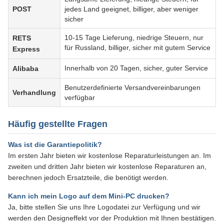
POST
jedes Land geeignet, billiger, aber weniger
sicher
10-15 Tage Lieferung, niedrige Steuern, nur
RETS
für Russland, billiger, sicher mit gutem Service
Express
Innerhalb von 20 Tagen, sicher, guter Service
Alibaba
Benutzerdefinierte Versandvereinbarungen
Verhandlung
verfügbar
Häufig gestellte Fragen
Was ist die Garantiepolitik?
Im ersten Jahr bieten wir kostenlose Reparaturleistungen an. Im
zweiten und dritten Jahr bieten wir kostenlose Reparaturen an,
berechnen jedoch Ersatzteile, die benötigt werden.
Kann ich mein Logo auf dem Mini-PC drucken?
Ja, bitte stellen Sie uns Ihre Logodatei zur Verfügung und wir
werden den Designeffekt vor der Produktion mit Ihnen bestätigen.