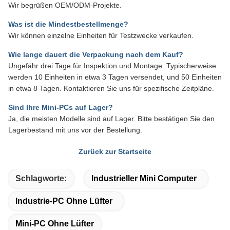
Wir begrüßen OEM/ODM-Projekte.
Was ist die Mindestbestellmenge?
Wir können einzelne Einheiten für Testzwecke verkaufen.
Wie lange dauert die Verpackung nach dem Kauf?
Ungefähr drei Tage für Inspektion und Montage. Typischerweise
werden 10 Einheiten in etwa 3 Tagen versendet, und 50 Einheiten
in etwa 8 Tagen. Kontaktieren Sie uns für spezifische Zeitpläne.
Sind Ihre Mini-PCs auf Lager?
Ja, die meisten Modelle sind auf Lager. Bitte bestätigen Sie den
Lagerbestand mit uns vor der Bestellung.
Zurück zur Startseite
Schlagworte:
Industrieller Mini Computer
Industrie-PC Ohne Lüfter
Mini-PC Ohne Lüfter