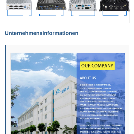
Unternehmensinformationen