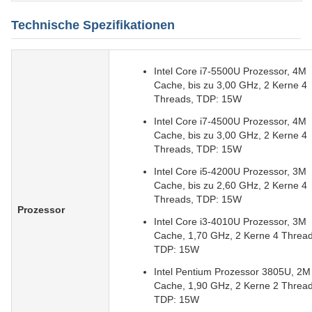
Technische Spezifikationen
Intel Core i7-5500U Prozessor, 4M
Cache, bis zu 3,00 GHz, 2 Kerne 4
Threads, TDP: 15W
Intel Core i7-4500U Prozessor, 4M
Cache, bis zu 3,00 GHz, 2 Kerne 4
Threads, TDP: 15W
Intel Core i5-4200U Prozessor, 3M
Cache, bis zu 2,60 GHz, 2 Kerne 4
Threads, TDP: 15W
Prozessor
Intel Core i3-4010U Prozessor, 3M
Cache, 1,70 GHz, 2 Kerne 4 Thread
TDP: 15W
Intel Pentium Prozessor 3805U, 2M
Cache, 1,90 GHz, 2 Kerne 2 Thread
TDP: 15W