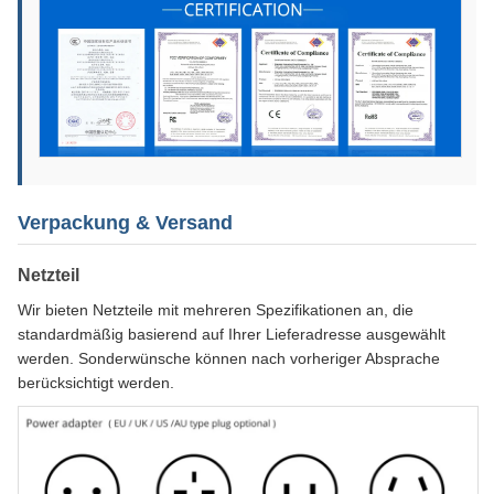
Verpackung & Versand
Netzteil
Wir bieten Netzteile mit mehreren Spezifikationen an, die
standardmäßig basierend auf Ihrer Lieferadresse ausgewählt
werden. Sonderwünsche können nach vorheriger Absprache
berücksichtigt werden.