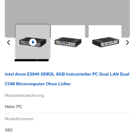
Intel Atom E3940 DDR3L 8GB Industrieller PC Dual LAN Dual
COM Minicomputer Ohne Lüfter
Markenbezeichnung:
Helor PC
Modellnummer:
X83