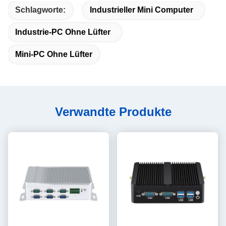
Schlagworte:
Industrieller Mini Computer
Industrie-PC Ohne Lüfter
Mini-PC Ohne Lüfter
Verwandte Produkte