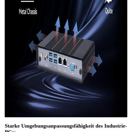
Starke Umgebungsanpassungsfähigkeit des Industrie-