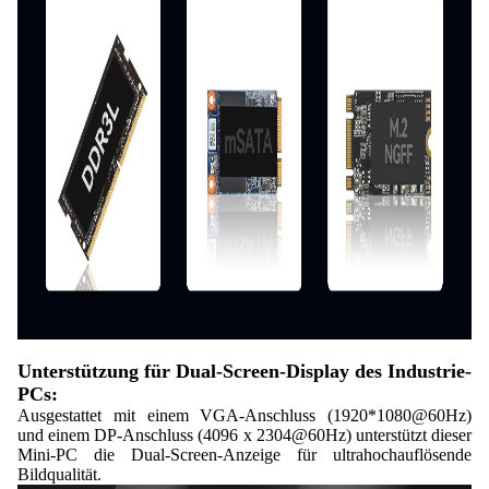
Unterstützung für Dual-Screen-Display des Industrie-
PCs:
Ausgestattet mit einem VGA-Anschluss (1920*1080@60Hz)
und einem DP-Anschluss (4096 x 2304@60Hz) unterstützt dieser
Mini-PC die Dual-Screen-Anzeige für ultrahochauflösende
Bildqualität.