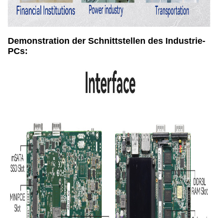
Demonstration der Schnittstellen des Industrie-
PCs: