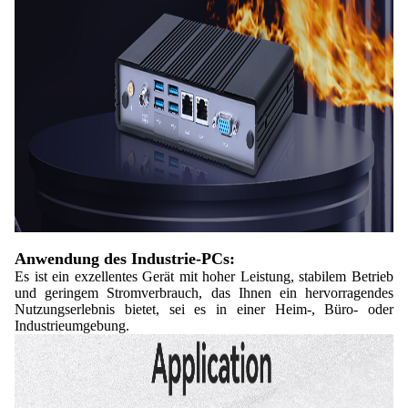
Anwendung des Industrie-PCs:
Es ist ein exzellentes Gerät mit hoher Leistung, stabilem Betrieb
und geringem Stromverbrauch, das Ihnen ein hervorragendes
Nutzungserlebnis bietet, sei es in einer Heim-, Büro- oder
Industrieumgebung.