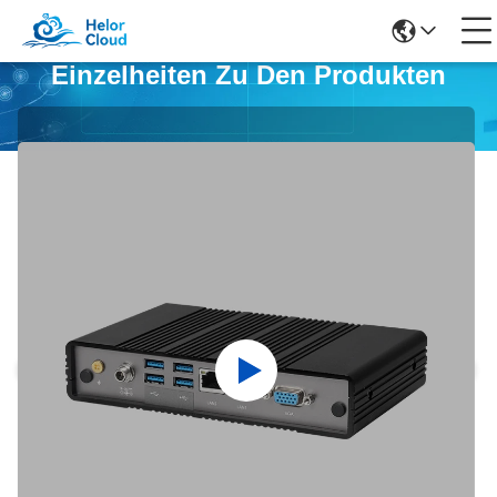
Einzelheiten Zu Den Produkten