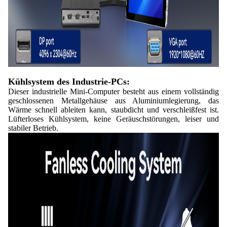
Kühlsystem des Industrie-PCs:
Dieser industrielle Mini-Computer besteht aus einem vollständig
geschlossenen Metallgehäuse aus Aluminiumlegierung, das
Wärme schnell ableiten kann, staubdicht und verschleißfest ist.
Lüfterloses Kühlsystem, keine Geräuschstörungen, leiser und
stabiler Betrieb.