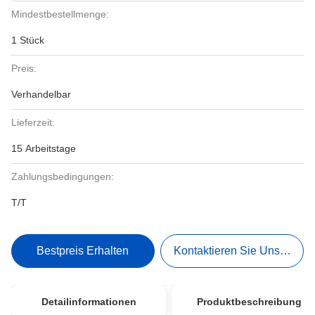
Mindestbestellmenge:
1 Stück
Preis:
Verhandelbar
Lieferzeit:
15 Arbeitstage
Zahlungsbedingungen:
T/T
Bestpreis Erhalten
Kontaktieren Sie Uns Jetzt
Detailinformationen
Produktbeschreibung