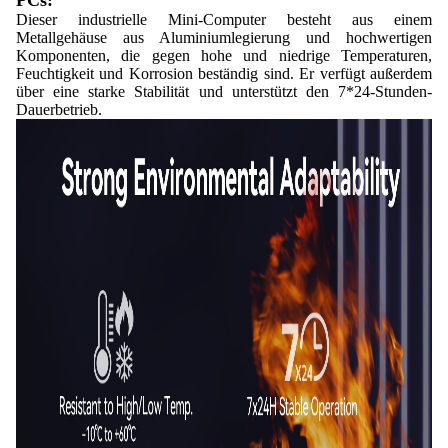
PCs:
Dieser industrielle Mini-Computer besteht aus einem
Metallgehäuse aus Aluminiumlegierung und hochwertigen
Komponenten, die gegen hohe und niedrige Temperaturen,
Feuchtigkeit und Korrosion beständig sind. Er verfügt außerdem
über eine starke Stabilität und unterstützt den 7*24-Stunden-
Dauerbetrieb.