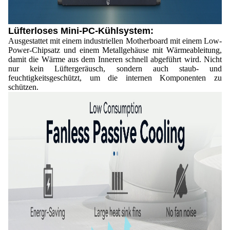
Lüfterloses Mini-PC-Kühlsystem:
Ausgestattet mit einem industriellen Motherboard mit einem Low-
Power-Chipsatz und einem Metallgehäuse mit Wärmeableitung,
damit die Wärme aus dem Inneren schnell abgeführt wird. Nicht
nur kein Lüftergeräusch, sondern auch staub- und
feuchtigkeitsgeschützt, um die internen Komponenten zu
schützen.