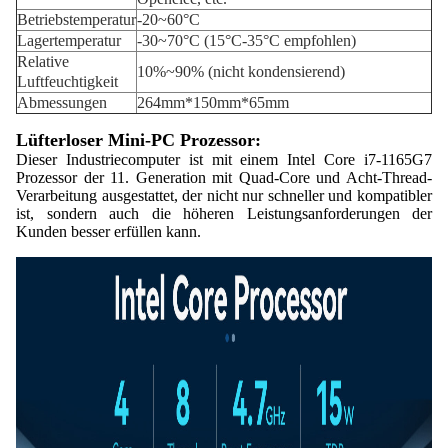
Betriebstemperatur
-20~60°C
Lagertemperatur
-30~70°C (15°C-35°C empfohlen)
Relative
10%~90% (nicht kondensierend)
Luftfeuchtigkeit
Abmessungen
264mm*150mm*65mm
Lüfterloser Mini-PC Prozessor:
Dieser Industriecomputer ist mit einem Intel Core i7-1165G7
Prozessor der 11. Generation mit Quad-Core und Acht-Thread-
Verarbeitung ausgestattet, der nicht nur schneller und kompatibler
ist, sondern auch die höheren Leistungsanforderungen der
Kunden besser erfüllen kann.