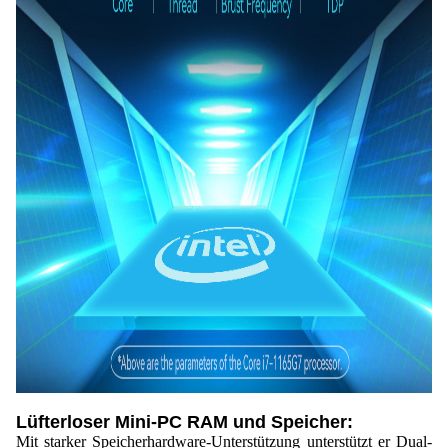
Lüfterloser Mini-PC RAM und Speicher:
Mit starker Speicherhardware-Unterstützung unterstützt er Dual-