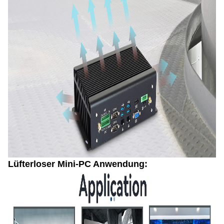
Lüfterloser Mini-PC Anwendung: