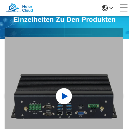
Einzelheiten Zu Den Produkten