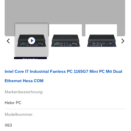
Intel Core I7 Industrial Fanless PC 1165G7 Mini PC Mit Dual
Ethernet Hexa COM
Markenbezeichnung:
Helor PC
Modellnummer:
X63