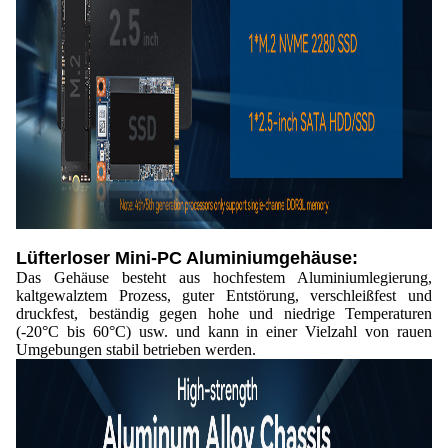
Lüfterloser Mini-PC Aluminiumgehäuse:
Das Gehäuse besteht aus hochfestem Aluminiumlegierung,
kaltgewalztem Prozess, guter Entstörung, verschleißfest und
druckfest, beständig gegen hohe und niedrige Temperaturen
(-20°C bis 60°C) usw. und kann in einer Vielzahl von rauen
Umgebungen stabil betrieben werden.