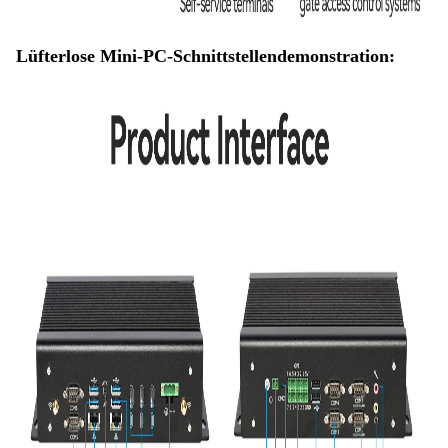
Lüfterlose Mini-PC-Schnittstellendemonstration: