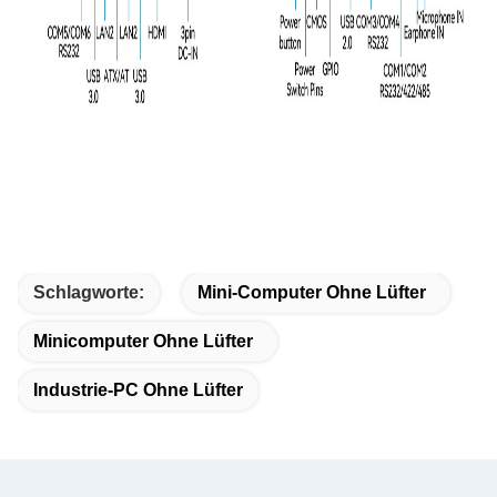
Schlagworte:
Mini-Computer Ohne Lüfter
Minicomputer Ohne Lüfter
Industrie-PC Ohne Lüfter