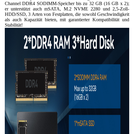
Channel DDR4 SODIMM-Speicher bis zu 32 GB (16 GB x 2);
er unterstützt auch mSATA, M.2 NVME 2280 und 2,5-Zoll-
HDD/SSD, 3 Arten von Festplatten, die sowohl Geschwindigkeit
als auch Kapazität bieten, mit garantierter Kompatibilität und
Stabilität!