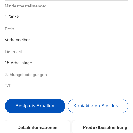
Mindestbestellmenge:
1 Stück
Preis:
Verhandelbar
Lieferzeit:
15 Arbeitstage
Zahlungsbedingungen:
T/T
Bestpreis Erhalten
Kontaktieren Sie Uns Jetzt
Detailinformationen
Produktbeschreibung