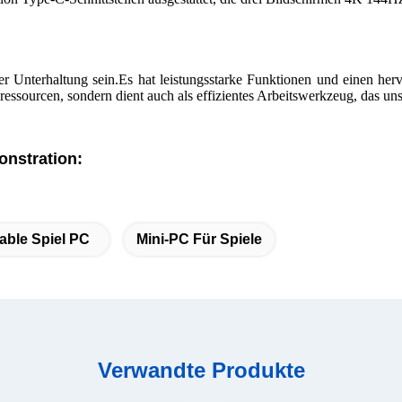
s unterstützen kann.