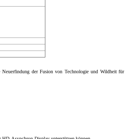
eine Neuerfindung der Fusion von Technologie und Wildheit für