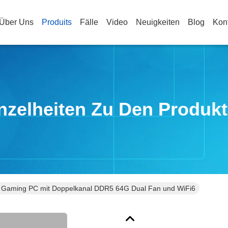
Über Uns
Produits
Fälle
Video
Neuigkeiten
Blog
Kon
nzelheiten Zu Den Produk
Gaming PC mit Doppelkanal DDR5 64G Dual Fan und WiFi6