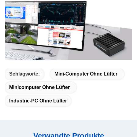
Schlagworte:
Mini-Computer Ohne Lüfter
Minicomputer Ohne Lüfter
Industrie-PC Ohne Lüfter
Verwandte Produkte