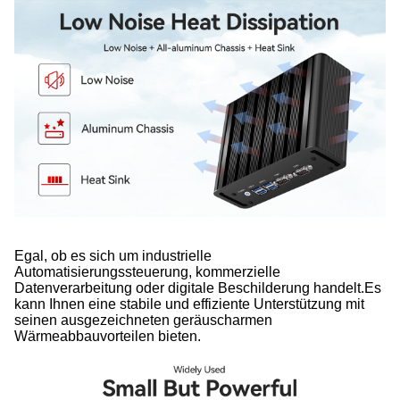
Egal, ob es sich um industrielle
Automatisierungssteuerung, kommerzielle
Datenverarbeitung oder digitale Beschilderung handelt.Es
kann Ihnen eine stabile und effiziente Unterstützung mit
seinen ausgezeichneten geräuscharmen
Wärmeabbauvorteilen bieten.