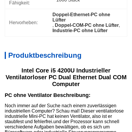
Fähigkeit:
Doppel-Ethernet-PC ohne 
Lüfter
Hervorheben:
, 
Doppel-COM-PC ohne Lüfter
, 
Industrie-PC ohne Lüfter
Produktbeschreibung
Intel Core i5 4200U Industrieller
Ventilatorloser PC Dual Ethernet Dual COM
Computer
PC ohne Ventilator Beschreibung:
Noch immer auf der Suche nach einem zuverlässigen
industriellen Computer? Schau mal! Dieser ventilatorlose
industrielle Mini-PC hat keinen Ventilator, also ist er
staubfest und fehlerfrei.und der Prozessor kann schnell
verschiedene Aufgaben bewältigen, ob es sich um