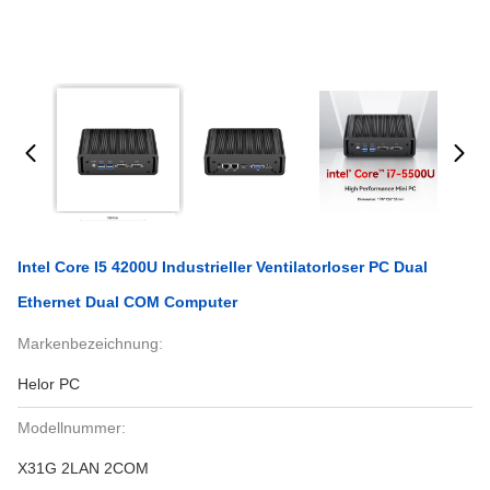
Intel Core I5 4200U Industrieller Ventilatorloser PC Dual
Ethernet Dual COM Computer
Markenbezeichnung:
Helor PC
Modellnummer:
X31G 2LAN 2COM