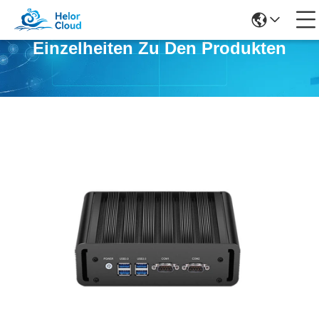
Einzelheiten Zu Den Produkten