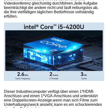
Videokonferenz gleichzeitig durchführen.Jede Aufgabe
beeinträchtigt die andere nicht und läuft reibungslos ab,
die Ihre vielfältigen täglichen Bedürfnisse vollständig
erfüllen.
Dieser Industriecomputer verfügt über einen 1*HDMI-
Anschluss und einen 1*VGA-Anschluss und unterstützt
eine Doppelscreen-Anzeige.wenn man sich Filme zum
Unterhaltungszweck ansieht, kann es ein schockierendes