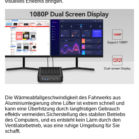
visuelles Erlebnis bringen.
Die Wärmeabfallgeschwindigkeit des Fahrwerks aus
Aluminiumlegierung ohne Lüfter ist extrem schnell und
kann eine Überhitzung durch langfristigen Gebrauch
effektiv vermeiden.Sicherstellung des stabilen Betriebs
des Computers, und es entsteht kein Lärm durch den
Ventilatorbetrieb, was eine ruhige Umgebung für Sie
schafft.