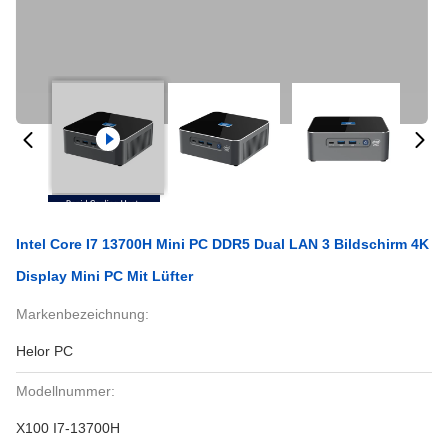
Intel Core I7 13700H Mini PC DDR5 Dual LAN 3 Bildschirm 4K
Display Mini PC Mit Lüfter
Markenbezeichnung:
Helor PC
Modellnummer:
X100 I7-13700H