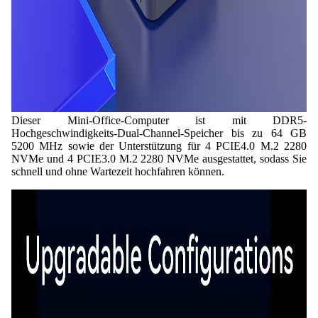
Dieser Mini-Office-Computer ist mit DDR5-
Hochgeschwindigkeits-Dual-Channel-Speicher bis zu 64 GB
5200 MHz sowie der Unterstützung für 4 PCIE4.0 M.2 2280
NVMe und 4 PCIE3.0 M.2 2280 NVMe ausgestattet, sodass Sie
schnell und ohne Wartezeit hochfahren können.