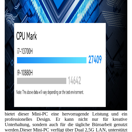
bietet dieser Mini-PC eine hervorragende Leistung und ein
professionelles Design. Er kann nicht nur für kreative
Unterhaltung, sondern auch für die tägliche Büroarbeit genutzt
werden.
Dieser Mini-PC verfügt über Dual 2,5G LAN, unterstützt