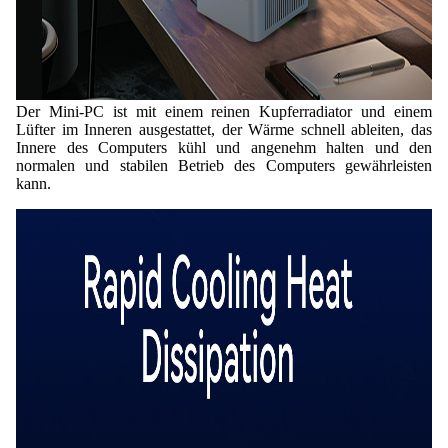
Der Mini-PC ist mit einem reinen Kupferradiator und einem
Lüfter im Inneren ausgestattet, der Wärme schnell ableiten, das
Innere des Computers kühl und angenehm halten und den
normalen und stabilen Betrieb des Computers gewährleisten
kann.