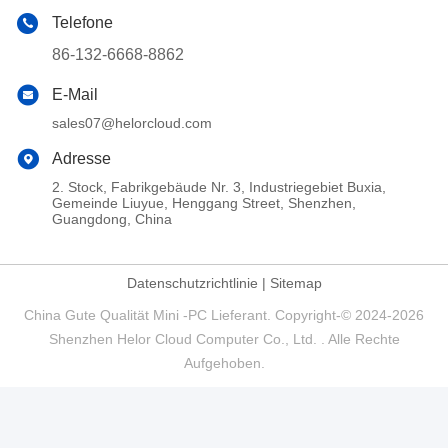
Telefone
86-132-6668-8862
E-Mail
sales07@helorcloud.com
Adresse
2. Stock, Fabrikgebäude Nr. 3, Industriegebiet Buxia,
Gemeinde Liuyue, Henggang Street, Shenzhen,
Guangdong, China
Datenschutzrichtlinie
|
Sitemap
China Gute Qualität Mini -PC Lieferant. Copyright-© 2024-2026
Shenzhen Helor Cloud Computer Co., Ltd. . Alle Rechte
Aufgehoben.