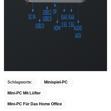
Schlagworte:
Minispiel-PC
Mini-PC Mit Lüfter
Mini-PC Für Das Home Office