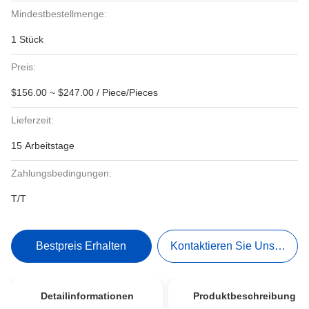
Mindestbestellmenge:
1 Stück
Preis:
$156.00 ~ $247.00 / Piece/Pieces
Lieferzeit:
15 Arbeitstage
Zahlungsbedingungen:
T/T
Bestpreis Erhalten
Kontaktieren Sie Uns Jetzt
Detailinformationen
Produktbeschreibung