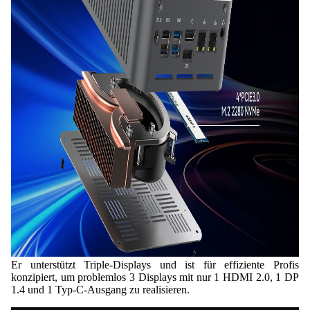
Er unterstützt Triple-Displays und ist für effiziente Profis
konzipiert, um problemlos 3 Displays mit nur 1 HDMI 2.0, 1 DP
1.4 und 1 Typ-C-Ausgang zu realisieren.