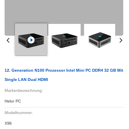
12. Generation N100 Prozessor Intel Mini PC DDR4 32 GB Mit
Single LAN Dual HDMI
Markenbezeichnung:
Helor PC
Modellnummer:
X96