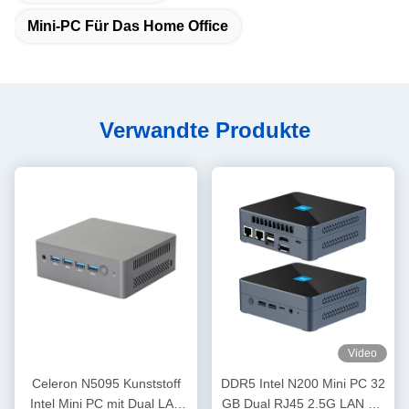
Mini-PC Für Das Home Office
Verwandte Produkte
Video
Celeron N5095 Kunststoff
DDR5 Intel N200 Mini PC 32
Intel Mini PC mit Dual LAN
GB Dual RJ45 2.5G LAN mit