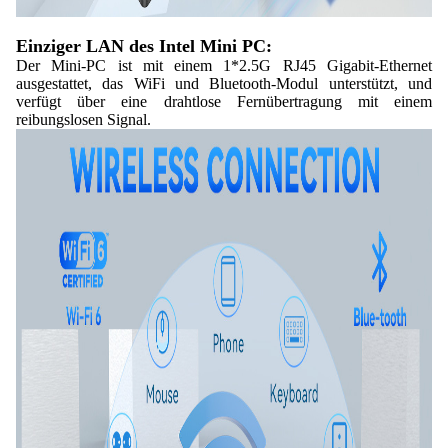
Einziger LAN des Intel Mini PC:
Der Mini-PC ist mit einem 1*2.5G RJ45 Gigabit-Ethernet
ausgestattet, das WiFi und Bluetooth-Modul unterstützt, und
verfügt über eine drahtlose Fernübertragung mit einem
reibungslosen Signal.