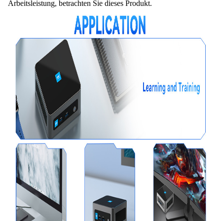
Arbeitsleistung, betrachten Sie dieses Produkt.