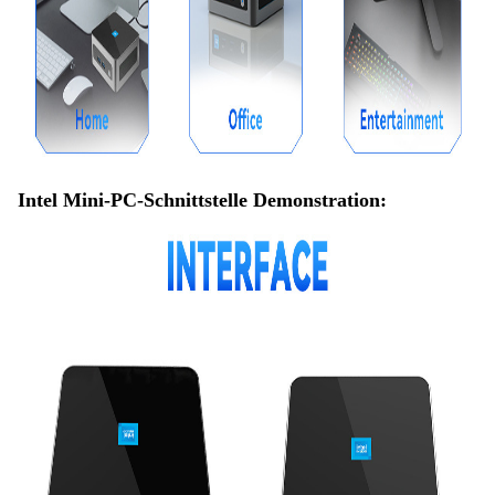
Intel Mini-PC-Schnittstelle Demonstration: