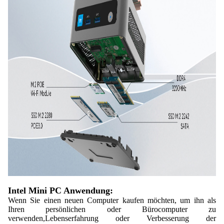
Intel Mini PC Anwendung:
Wenn Sie einen neuen Computer kaufen möchten, um ihn als
Ihren persönlichen oder Bürocomputer zu
verwenden,Lebenserfahrung oder Verbesserung der