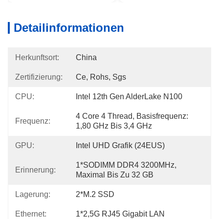
Detailinformationen
Herkunftsort:
China
Zertifizierung:
Ce, Rohs, Sgs
CPU:
Intel 12th Gen AlderLake N100
4 Core 4 Thread, Basisfrequenz: 
Frequenz:
1,80 GHz Bis 3,4 GHz
GPU:
Intel UHD Grafik (24EUS)
1*SODIMM DDR4 3200MHz, 
Erinnerung:
Maximal Bis Zu 32 GB
Lagerung:
2*M.2 SSD
Ethernet:
1*2,5G RJ45 Gigabit LAN