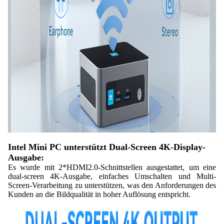
Intel Mini PC unterstützt Dual-Screen 4K-Display-
Ausgabe:
Es wurde mit 2*HDMI2.0-Schnittstellen ausgestattet, um eine
dual-screen 4K-Ausgabe, einfaches Umschalten und Multi-
Screen-Verarbeitung zu unterstützen, was den Anforderungen des
Kunden an die Bildqualität in hoher Auflösung entspricht.