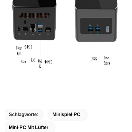
Schlagworte:
Minispiel-PC
Mini-PC Mit Lüfter