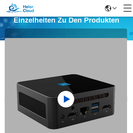
Einzelheiten Zu Den Produkten