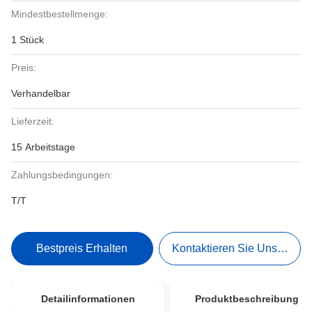
Mindestbestellmenge:
1 Stück
Preis:
Verhandelbar
Lieferzeit:
15 Arbeitstage
Zahlungsbedingungen:
T/T
Bestpreis Erhalten
Kontaktieren Sie Uns Jetzt
Detailinformationen
Produktbeschreibung