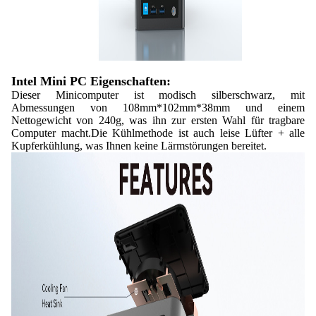
Intel Mini PC Eigenschaften:
Dieser Minicomputer ist modisch silberschwarz, mit
Abmessungen von 108mm*102mm*38mm und einem
Nettogewicht von 240g, was ihn zur ersten Wahl für tragbare
Computer macht.Die Kühlmethode ist auch leise Lüfter + alle
Kupferkühlung, was Ihnen keine Lärmstörungen bereitet.