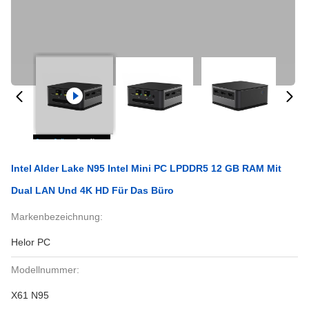
Intel Alder Lake N95 Intel Mini PC LPDDR5 12 GB RAM Mit
Dual LAN Und 4K HD Für Das Büro
Markenbezeichnung:
Helor PC
Modellnummer:
X61 N95