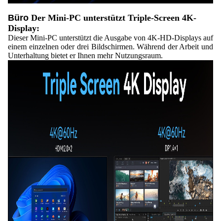
Büro
Der Mini-PC unterstützt Triple-Screen 4K-
Display:
Dieser Mini-PC unterstützt die Ausgabe von 4K-HD-Displays auf
einem einzelnen oder drei Bildschirmen. Während der Arbeit und
Unterhaltung bietet er Ihnen mehr Nutzungsraum.