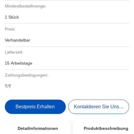
Mindestbestellmenge:
1 Stück
Preis:
Verhandelbar
Lieferzeit:
15 Arbeitstage
Zahlungsbedingungen:
T/T
Bestpreis Erhalten
Kontaktieren Sie Uns Jetzt
Detailinformationen
Produktbeschreibung