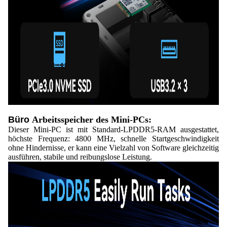
Büro
Arbeitsspeicher des Mini-PCs:
Dieser Mini-PC ist mit Standard-LPDDR5-RAM ausgestattet,
höchste Frequenz: 4800 MHz, schnelle Startgeschwindigkeit
ohne Hindernisse, er kann eine Vielzahl von Software gleichzeitig
ausführen, stabile und reibungslose Leistung.