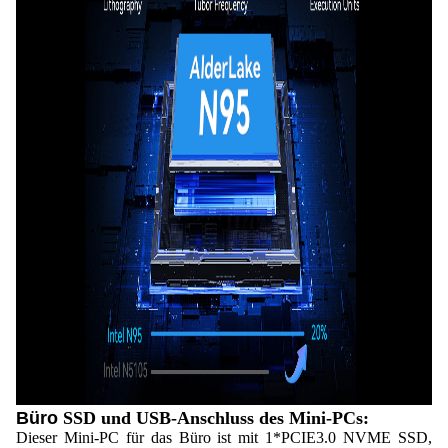
Büro
SSD und USB-Anschluss des Mini-PCs:
Dieser Mini-PC für das Büro ist mit 1*PCIE3.0 NVME SSD,